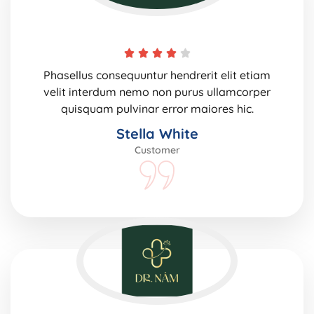
Phasellus consequuntur hendrerit elit etiam
velit interdum nemo non purus ullamcorper
quisquam pulvinar error maiores hic.
Stella White
Customer