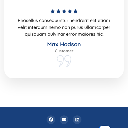
Phasellus consequuntur hendrerit elit etiam
velit interdum nemo non purus ullamcorper
quisquam pulvinar error maiores hic.
Max Hodson
Customer