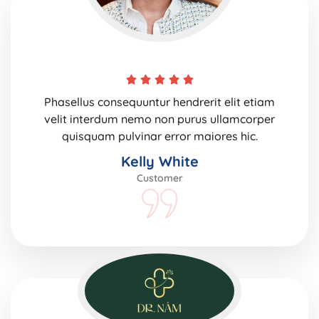
Phasellus consequuntur hendrerit elit etiam
velit interdum nemo non purus ullamcorper
quisquam pulvinar error maiores hic.
Kelly White
Customer