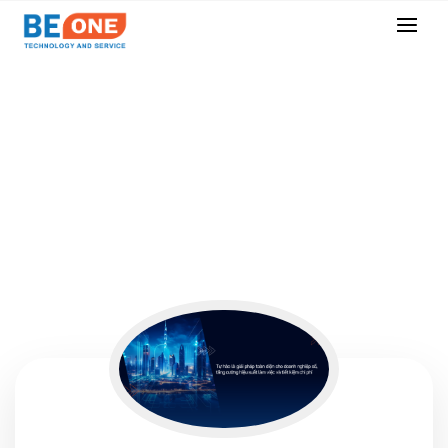
Our Testimonial