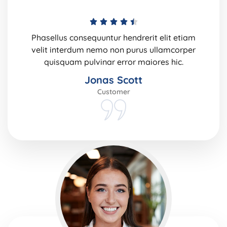
Phasellus consequuntur hendrerit elit etiam
velit interdum nemo non purus ullamcorper
quisquam pulvinar error maiores hic.
Jonas Scott
Customer