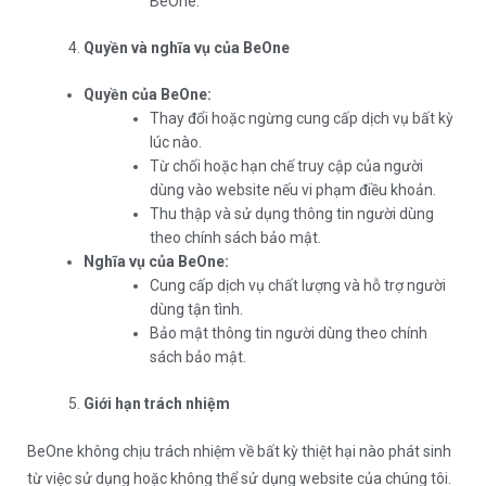
BeOne.
Quyền và nghĩa vụ của BeOne
Quyền của BeOne:
Thay đổi hoặc ngừng cung cấp dịch vụ bất kỳ
lúc nào.
Từ chối hoặc hạn chế truy cập của người
dùng vào website nếu vi phạm điều khoản.
Thu thập và sử dụng thông tin người dùng
theo chính sách bảo mật.
Nghĩa vụ của BeOne:
Cung cấp dịch vụ chất lượng và hỗ trợ người
dùng tận tình.
Bảo mật thông tin người dùng theo chính
sách bảo mật.
Giới hạn trách nhiệm
BeOne không chịu trách nhiệm về bất kỳ thiệt hại nào phát sinh
từ việc sử dụng hoặc không thể sử dụng website của chúng tôi.