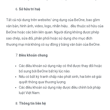
Sở hữu trí tuệ
Tất cả nội dung trên website/ ứng dụng của BeOne, bao gồm
văn bản, hình ảnh, video, logo, nhãn hiệu… đều thuộc sở hữu của
BeOne hoặc các bên liên quan. Người dùng không được phép
sao chép, sửa đổi, phân phối hoặc sử dụng cho mục đích
thương mại mà không có sự đồng ý bằng văn bản của BeOne.
Điều khoản chung
Các điều khoản sử dụng này có thể được thay đổi hoặc
bổ sung bởi BeOne bất kỳ lúc nào.
Nếu có bất kỳ tranh chấp nào phát sinh, hai bên sẽ giải
quyết thông qua thương lượng.
Các điều khoản sử dụng này được điều chỉnh bởi pháp
luật Việt Nam.
Thông tin liên hệ