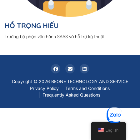
HỒ TRỌNG HIẾU
Trưởng bộ phận vận hành SAAS và hỗ trợ kỹ thuật
Copyright © 2026 BEONE TECHNOLOGY AND SERVICE
Privacy Policy
Terms and Conditions
Frequently Asked Questions
English